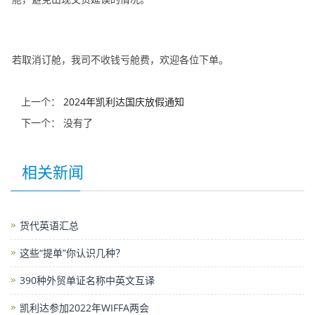
若取消订舱，我司不收钱亏舱费，欢迎各位下单。
上一个：
2024年凯利达国庆放假通知
下一个： 没有了
相关新闻
货代英语汇总
这些“提单”你认识几种？
390种外贸单证名称中英文互译
凯利达参加2022年WIFFA两会