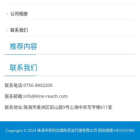
公司相册
联系我们
推荐内容
联系我们
联系电话:0756-8802200
联系邮箱:info@kine-reach.com
联系地址:珠海市香洲区前山路9号心海中央写字楼611室
Copyright ©️ 2024 珠海市凯利达国际货运代理有限公司
网站地图
HDSYSCMS