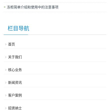
冻柜简单介绍和使用中的注意事项
栏目导航
首页
关于我们
核心业务
新闻资讯
客户案例
招贤纳士