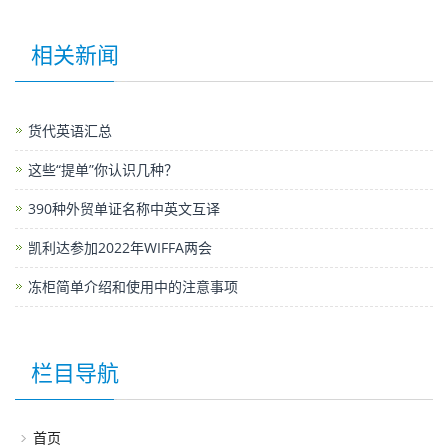
相关新闻
货代英语汇总
这些“提单”你认识几种？
390种外贸单证名称中英文互译
凯利达参加2022年WIFFA两会
冻柜简单介绍和使用中的注意事项
栏目导航
首页