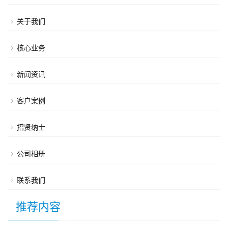
关于我们
核心业务
新闻资讯
客户案例
招贤纳士
公司相册
联系我们
推荐内容