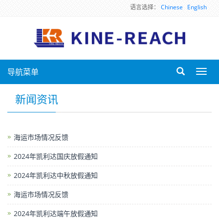
语言选择：
Chinese
English
导航菜单
Toggl
navig
新闻资讯
海运市场情况反馈
2024年凯利达国庆放假通知
2024年凯利达中秋放假通知
海运市场情况反馈
2024年凯利达端午放假通知